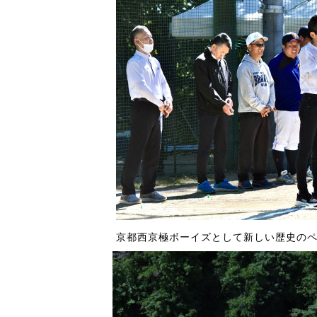
京都西京極ボーイズとして新しい歴史のペ