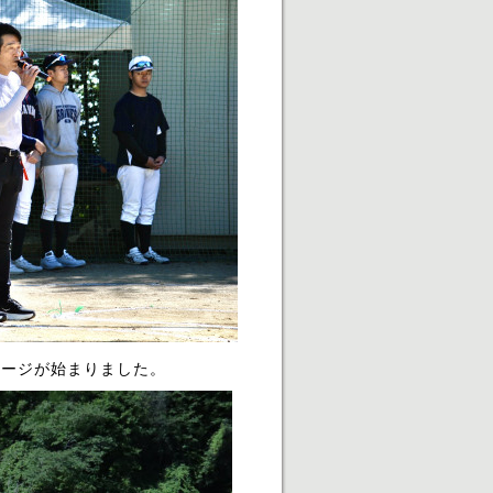
ージが始まりました。