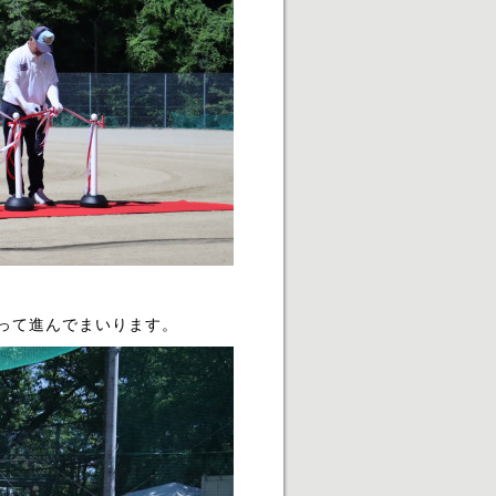
って進んでまいります。