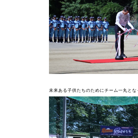
未来ある子供たちのためにチーム一丸とな