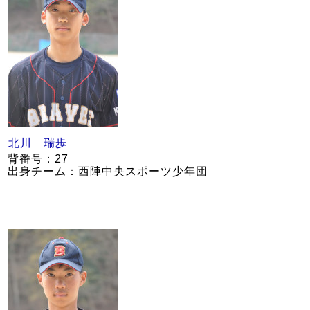
北川 瑞歩
背番号：27
出身チーム：西陣中央スポーツ少年団