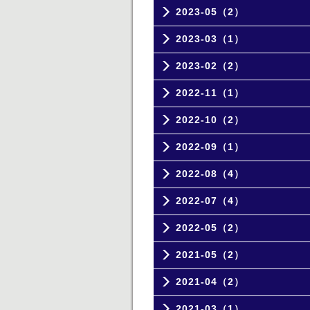
2023-05（2）
2023-03（1）
2023-02（2）
2022-11（1）
2022-10（2）
2022-09（1）
2022-08（4）
2022-07（4）
2022-05（2）
2021-05（2）
2021-04（2）
2021-03（1）