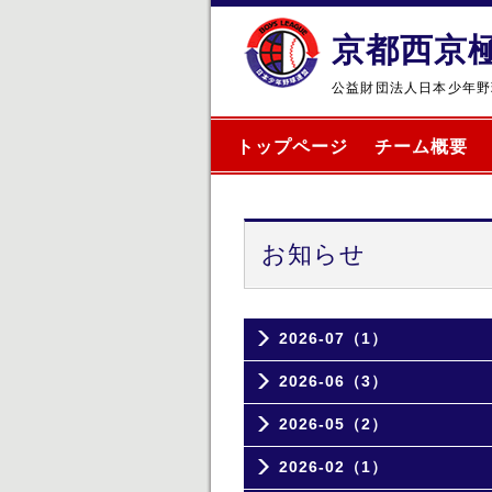
京都西京
公益財団法人日本少年野
トップページ
チーム概要
お知らせ
2026-07（1）
2026-06（3）
2026-05（2）
2026-02（1）