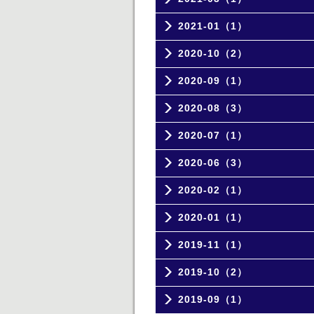
2021-01（1）
2020-10（2）
2020-09（1）
2020-08（3）
2020-07（1）
2020-06（3）
2020-02（1）
2020-01（1）
2019-11（1）
2019-10（2）
2019-09（1）