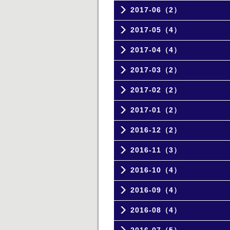
2017-06（2）
2017-05（4）
2017-04（4）
2017-03（2）
2017-02（2）
2017-01（2）
2016-12（2）
2016-11（3）
2016-10（4）
2016-09（4）
2016-08（4）