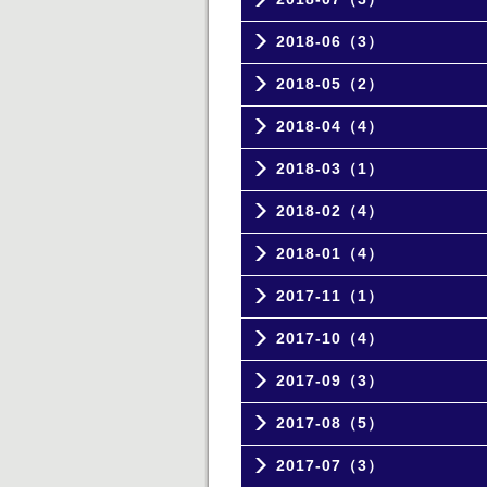
2018-06（3）
2018-05（2）
2018-04（4）
2018-03（1）
2018-02（4）
2018-01（4）
2017-11（1）
2017-10（4）
2017-09（3）
2017-08（5）
2017-07（3）