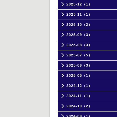
2025-12（1）
2025-11（1）
2025-10（2）
2025-09（3）
2025-08（3）
2025-07（5）
2025-06（3）
2025-05（1）
2024-12（1）
2024-11（1）
2024-10（2）
2024-09（1）