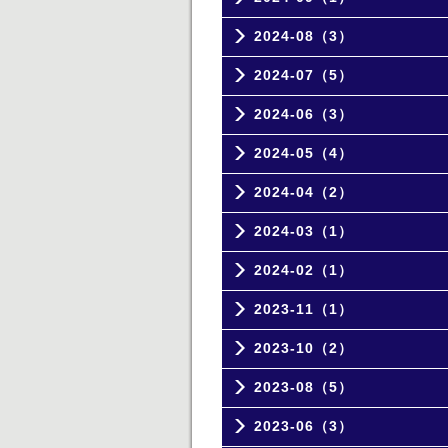
2024-08（3）
2024-07（5）
2024-06（3）
2024-05（4）
2024-04（2）
2024-03（1）
2024-02（1）
2023-11（1）
2023-10（2）
2023-08（5）
2023-06（3）