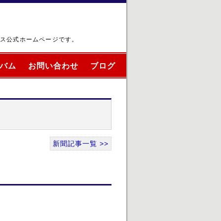
ブス公式ホームページです。
バム
お問い合わせ
ブログ
新聞記事一覧 >>