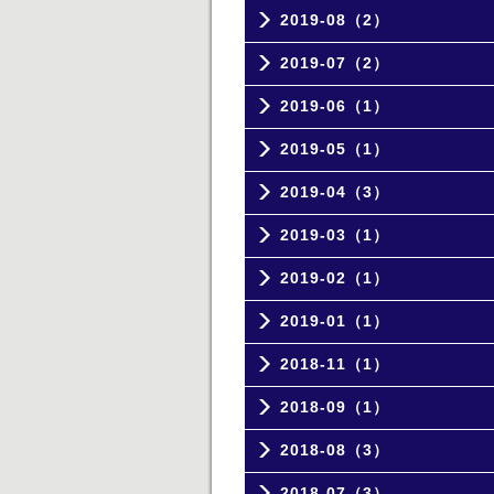
2019-08（2）
2019-07（2）
2019-06（1）
2019-05（1）
2019-04（3）
2019-03（1）
2019-02（1）
2019-01（1）
2018-11（1）
2018-09（1）
2018-08（3）
2018-07（3）