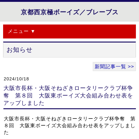
京都西京極ボーイズ／ブレーブス
メニュー ▼
お知らせ
新聞記事一覧 >>
2024/10/18
大阪市長杯・大阪そねざきロータリークラブ杯争
奪 第８回 大阪東ボーイズ大会組み合わせ表を
アップしました
大阪市長杯・大阪そねざきロータリークラブ杯争奪 第
８回 大阪東ボーイズ大会組み合わせ表をアップしまし
た