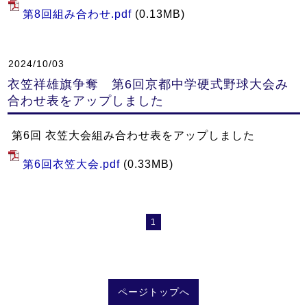
第8回組み合わせ.pdf
(0.13MB)
2024/10/03
衣笠祥雄旗争奪 第6回京都中学硬式野球大会み
合わせ表をアップしました
第6回 衣笠大会組み合わせ表をアップしました
第6回衣笠大会.pdf
(0.33MB)
1
ページトップへ