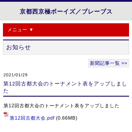
京都西京極ボーイズ／ブレーブス
メニュー ▼
お知らせ
新聞記事一覧 >>
2021/01/29
第12回古都大会のトーナメント表をアップしまし
た
第12回古都大会のトーナメント表をアップしました
第12回古都大会.pdf
(0.66MB)