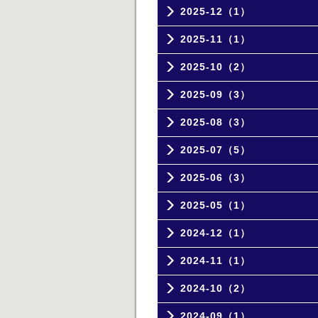
2025-12（1）
2025-11（1）
2025-10（2）
2025-09（3）
2025-08（3）
2025-07（5）
2025-06（3）
2025-05（1）
2024-12（1）
2024-11（1）
2024-10（2）
2024-09（1）