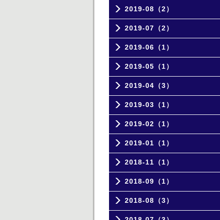
2019-08（2）
2019-07（2）
2019-06（1）
2019-05（1）
2019-04（3）
2019-03（1）
2019-02（1）
2019-01（1）
2018-11（1）
2018-09（1）
2018-08（3）
2018-07（3）