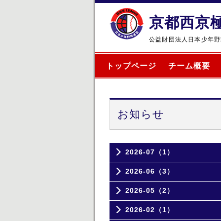
京都西京
公益財団法人日本少年野
トップページ
チーム概要
お知らせ
2026-07（1）
2026-06（3）
2026-05（2）
2026-02（1）