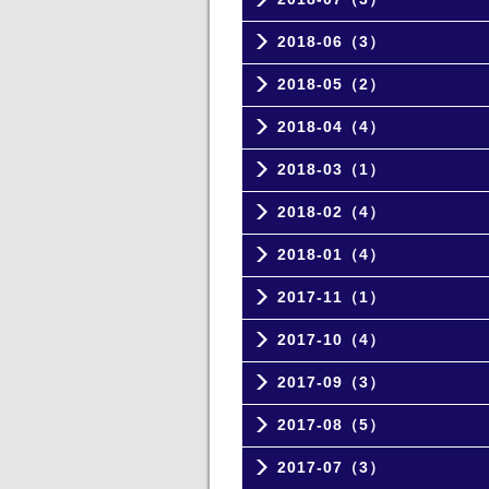
2018-06（3）
2018-05（2）
2018-04（4）
2018-03（1）
2018-02（4）
2018-01（4）
2017-11（1）
2017-10（4）
2017-09（3）
2017-08（5）
2017-07（3）