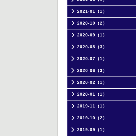
2021-01（1）
2020-10（2）
2020-09（1）
2020-08（3）
2020-07（1）
2020-06（3）
2020-02（1）
2020-01（1）
2019-11（1）
2019-10（2）
2019-09（1）