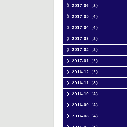
2017-06（2）
2017-05（4）
2017-04（4）
2017-03（2）
2017-02（2）
2017-01（2）
2016-12（2）
2016-11（3）
2016-10（4）
2016-09（4）
2016-08（4）