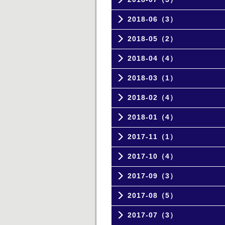
2018-06（3）
2018-05（2）
2018-04（4）
2018-03（1）
2018-02（4）
2018-01（4）
2017-11（1）
2017-10（4）
2017-09（3）
2017-08（5）
2017-07（3）