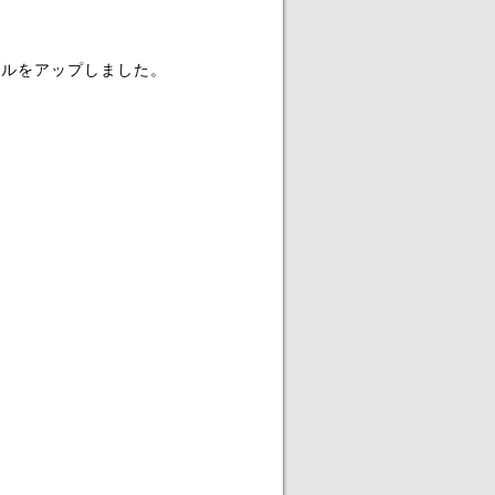
ブルをアップしました。