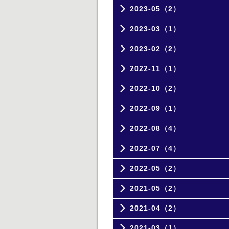
2023-05（2）
2023-03（1）
2023-02（2）
2022-11（1）
2022-10（2）
2022-09（1）
2022-08（4）
2022-07（4）
2022-05（2）
2021-05（2）
2021-04（2）
2021-03（1）