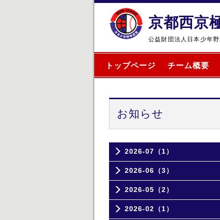
京都西京
公益財団法人日本少年野
トップページ
チーム概要
お知らせ
2026-07（1）
2026-06（3）
2026-05（2）
2026-02（1）