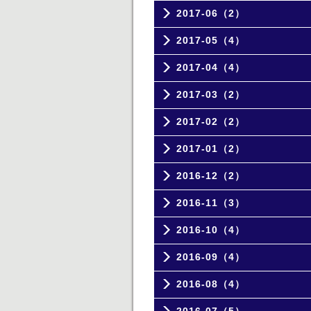
2017-06（2）
2017-05（4）
2017-04（4）
2017-03（2）
2017-02（2）
2017-01（2）
2016-12（2）
2016-11（3）
2016-10（4）
2016-09（4）
2016-08（4）