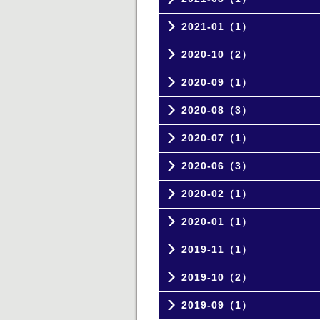
2021-01（1）
2020-10（2）
2020-09（1）
2020-08（3）
2020-07（1）
2020-06（3）
2020-02（1）
2020-01（1）
2019-11（1）
2019-10（2）
2019-09（1）