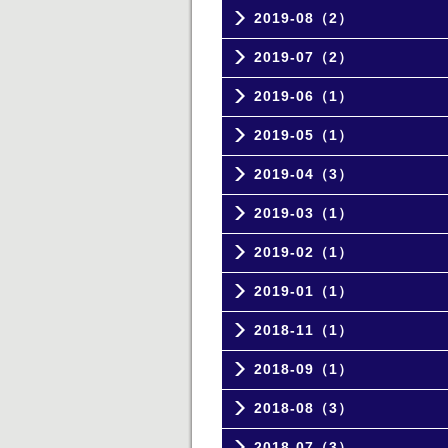
2019-08（2）
2019-07（2）
2019-06（1）
2019-05（1）
2019-04（3）
2019-03（1）
2019-02（1）
2019-01（1）
2018-11（1）
2018-09（1）
2018-08（3）
2018-07（3）