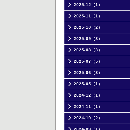
2025-12（1）
2025-11（1）
2025-10（2）
2025-09（3）
2025-08（3）
2025-07（5）
2025-06（3）
2025-05（1）
2024-12（1）
2024-11（1）
2024-10（2）
2024-09（1）