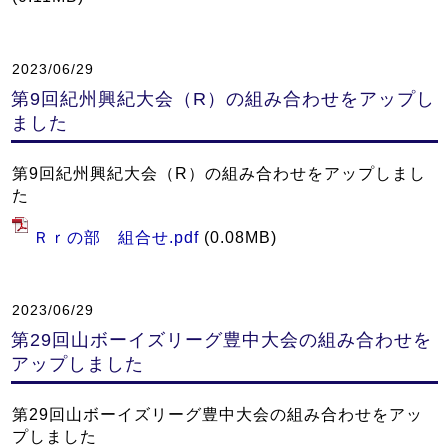
2023/06/29
第9回紀州興紀大会（R）の組み合わせをアップし
ました
第9回紀州興紀大会（R）の組み合わせをアップしまし
た
Ｒｒの部 組合せ.pdf
(0.08MB)
2023/06/29
第29回山ボーイズリーグ豊中大会の組み合わせを
アップしました
第29回山ボーイズリーグ豊中大会の組み合わせをアッ
プしました