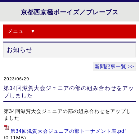
京都西京極ボーイズ／ブレーブス
メニュー ▼
お知らせ
新聞記事一覧 >>
2023/06/29
第34回滋賀大会ジュニアの部の組み合わせをアッ
プしました
第34回滋賀大会ジュニアの部の組み合わせをアップし
ました
第34回滋賀大会ジュニアの部トーナメント表.pdf
(0.11MB)