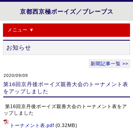
京都西京極ボーイズ／ブレーブス
メニュー ▼
お知らせ
新聞記事一覧 >>
2020/09/09
第16回京丹後ボーイズ親善大会のトーナメント表
をアップしました
第16回京丹後ボーイズ親善大会のトーナメント表をア
ップしました
トーナメント表.pdf
(0.32MB)