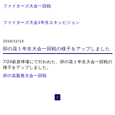
ファイターズ大会一回戦
ファイターズ大会1年生エキシビジョン
2016/11/14
卯の花１年生大会一回戦の様子をアップしました
7/24萩原球場にて行われた、卯の花１年生大会一回戦の
様子をアップしました。
卯の花親善大会一回戦
1