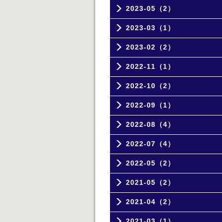
2023-05（2）
2023-03（1）
2023-02（2）
2022-11（1）
2022-10（2）
2022-09（1）
2022-08（4）
2022-07（4）
2022-05（2）
2021-05（2）
2021-04（2）
2021-03（1）