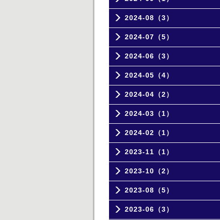
2024-08（3）
2024-07（5）
2024-06（3）
2024-05（4）
2024-04（2）
2024-03（1）
2024-02（1）
2023-11（1）
2023-10（2）
2023-08（5）
2023-06（3）