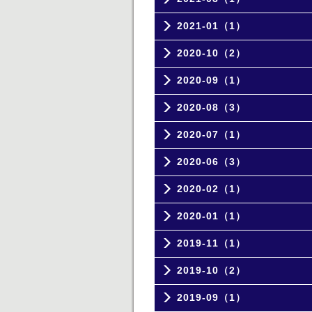
2021-01（1）
2020-10（2）
2020-09（1）
2020-08（3）
2020-07（1）
2020-06（3）
2020-02（1）
2020-01（1）
2019-11（1）
2019-10（2）
2019-09（1）