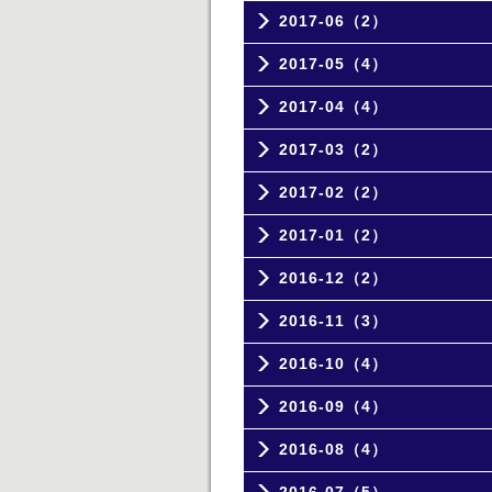
2017-06（2）
2017-05（4）
2017-04（4）
2017-03（2）
2017-02（2）
2017-01（2）
2016-12（2）
2016-11（3）
2016-10（4）
2016-09（4）
2016-08（4）