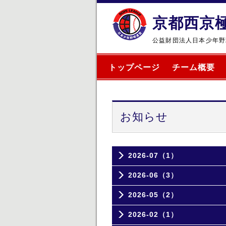
京都西京
公益財団法人日本少年野
トップページ
チーム概要
お知らせ
2026-07（1）
2026-06（3）
2026-05（2）
2026-02（1）