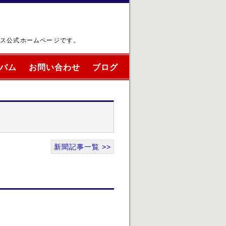
ブス公式ホームページです。
バム
お問い合わせ
ブログ
新聞記事一覧 >>