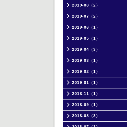
2019-08（2）
2019-07（2）
2019-06（1）
2019-05（1）
2019-04（3）
2019-03（1）
2019-02（1）
2019-01（1）
2018-11（1）
2018-09（1）
2018-08（3）
2018-07（3）