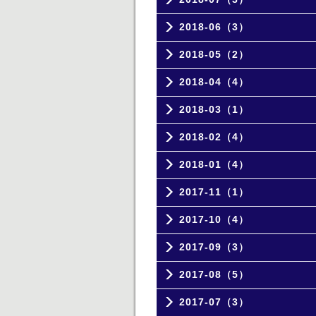
2018-06（3）
2018-05（2）
2018-04（4）
2018-03（1）
2018-02（4）
2018-01（4）
2017-11（1）
2017-10（4）
2017-09（3）
2017-08（5）
2017-07（3）