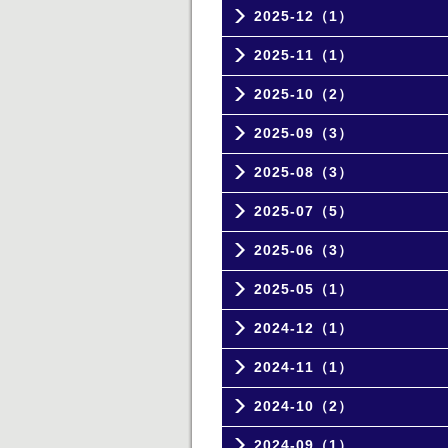
2025-12（1）
2025-11（1）
2025-10（2）
2025-09（3）
2025-08（3）
2025-07（5）
2025-06（3）
2025-05（1）
2024-12（1）
2024-11（1）
2024-10（2）
2024-09（1）