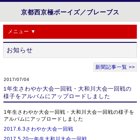
京都西京極ボーイズ／ブレーブス
メニュー ▼
お知らせ
新聞記事一覧 >>
2017/07/04
1年生さわやか大会一回戦・大和川大会一回戦の
様子をアルバムにアップロードしました
1年生さわやか大会一回戦・大和川大会一回戦の様子を
アルバムにアップロードしました
2017.6.3さわやか大会一回戦
2017.5.20一年生大和川大会一回戦