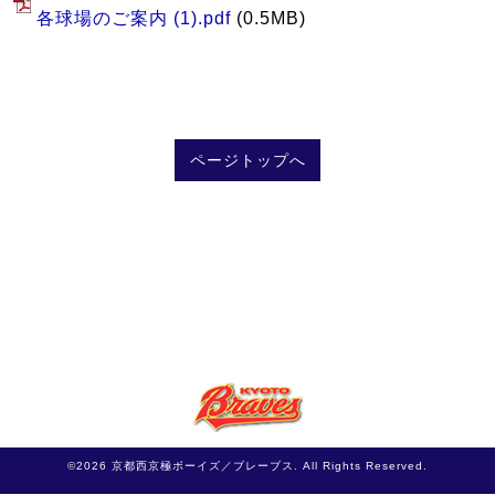
各球場のご案内 (1).pdf
(0.5MB)
ページトップへ
©2026
京都西京極ボーイズ／ブレーブス
. All Rights Reserved.