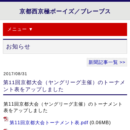
京都西京極ボーイズ／ブレーブス
メニュー ▼
お知らせ
新聞記事一覧 >>
2017/08/31
第11回京都大会（ヤングリーグ主催）のトーナメ
ント表をアップしました
第11回京都大会（ヤングリーグ主催）のトーナメント
表をアップしました
第11回京都大会トーナメント表.pdf
(0.06MB)