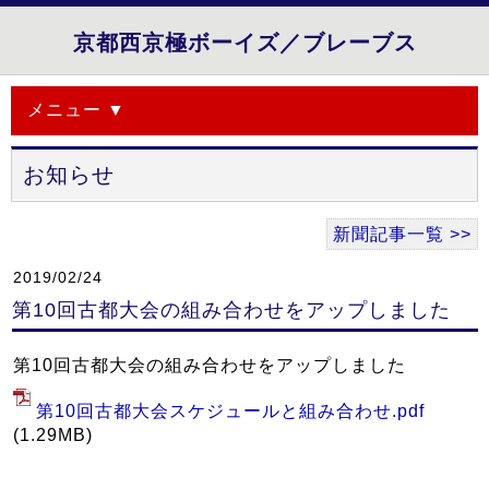
京都西京極ボーイズ／ブレーブス
メニュー ▼
お知らせ
新聞記事一覧 >>
2019/02/24
第10回古都大会の組み合わせをアップしました
第10回古都大会の組み合わせをアップしました
第10回古都大会スケジュールと組み合わせ.pdf
(1.29MB)